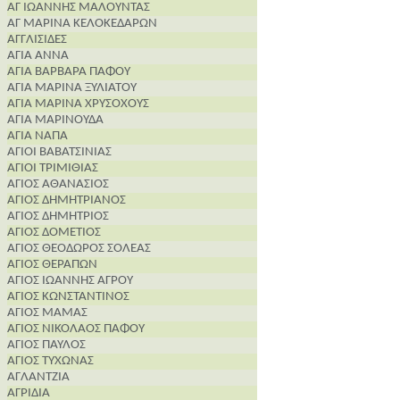
ΑΓ ΙΩΑΝΝΗΣ ΜΑΛΟΥΝΤΑΣ
ΑΓ ΜΑΡΙΝΑ ΚΕΛΟΚΕΔΑΡΩΝ
ΑΓΓΛΙΣΙΔΕΣ
ΑΓΙΑ ΑΝΝΑ
ΑΓΙΑ ΒΑΡΒΑΡΑ ΠΑΦΟΥ
ΑΓΙΑ ΜΑΡΙΝΑ ΞΥΛΙΑΤΟΥ
ΑΓΙΑ ΜΑΡΙΝΑ ΧΡΥΣΟΧΟΥΣ
ΑΓΙΑ ΜΑΡΙΝΟΥΔΑ
ΑΓΙΑ ΝΑΠΑ
ΑΓΙΟΙ ΒΑΒΑΤΣΙΝΙΑΣ
ΑΓΙΟΙ ΤΡΙΜΙΘΙΑΣ
ΑΓΙΟΣ ΑΘΑΝΑΣΙΟΣ
ΑΓΙΟΣ ΔΗΜΗΤΡΙΑΝΟΣ
ΑΓΙΟΣ ΔΗΜΗΤΡΙΟΣ
ΑΓΙΟΣ ΔΟΜΕΤΙΟΣ
ΑΓΙΟΣ ΘΕΟΔΩΡΟΣ ΣΟΛΕΑΣ
ΑΓΙΟΣ ΘΕΡΑΠΩΝ
ΑΓΙΟΣ ΙΩΑΝΝΗΣ ΑΓΡΟΥ
ΑΓΙΟΣ ΚΩΝΣΤΑΝΤΙΝΟΣ
ΑΓΙΟΣ ΜΑΜΑΣ
ΑΓΙΟΣ ΝΙΚΟΛΑΟΣ ΠΑΦΟΥ
ΑΓΙΟΣ ΠΑΥΛΟΣ
ΑΓΙΟΣ ΤΥΧΩΝΑΣ
ΑΓΛΑΝΤΖΙΑ
ΑΓΡΙΔΙΑ